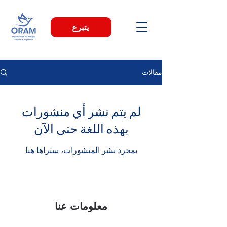
يتبرع
مقالات
لم يتم نشر أي منشورات
بهذه اللغة حتى الآن
بمجرد نشر المنشورات، ستراها هنا.
معلومات عنا