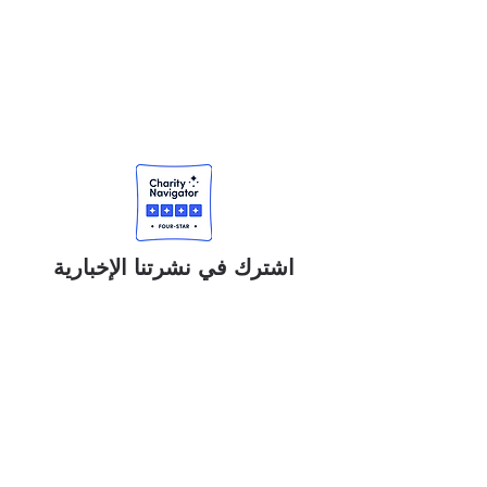
اشترك في نشرتنا الإخبارية