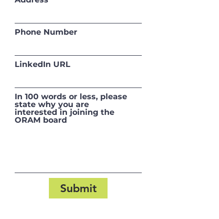
Phone Number
LinkedIn URL
In 100 words or less, please
state why you are
interested in joining the
ORAM board
Submit