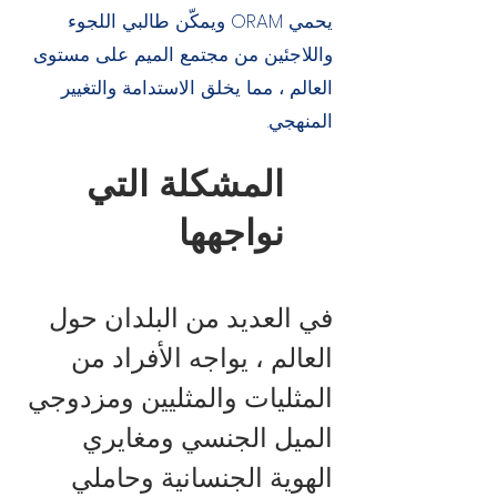
يحمي ORAM ويمكّن طالبي اللجوء
واللاجئين من مجتمع الميم على مستوى
العالم ، مما يخلق الاستدامة والتغيير
المنهجي.
المشكلة التي
نواجهها
في العديد من البلدان حول
العالم ، يواجه الأفراد من
المثليات والمثليين ومزدوجي
الميل الجنسي ومغايري
الهوية الجنسانية وحاملي