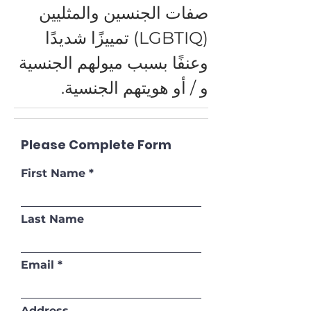
صفات الجنسين والمثليين
(LGBTIQ) تمييزًا شديدًا
وعنفًا بسبب ميولهم الجنسية
و / أو هويتهم الجنسية.
Please Complete Form
First Name
Last Name
Email
Address