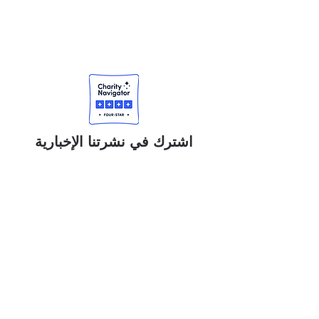
اشترك في نشرتنا الإخبارية