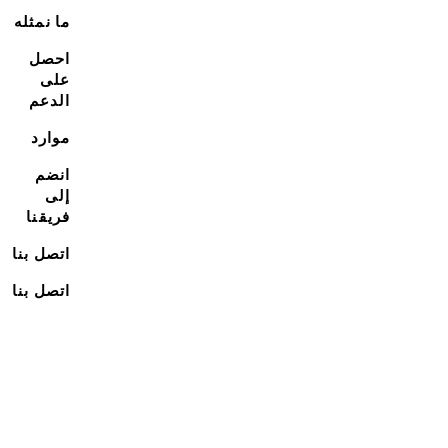
ما نمثله
احصل
على
الدعم
موارد
انضم
إلى
فريقنا
اتصل بنا
اتصل بنا