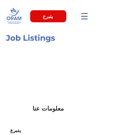
يتبرع
Job Listings
معلومات عنا
يتبرع