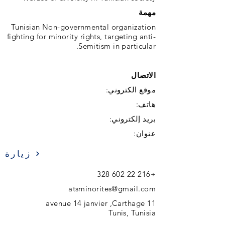
مهمة
Tunisian Non-governmental organization
fighting for minority rights, targeting anti-
Semitism in particular.
الاتصال
موقع الكتروني:
هاتف:
بريد إلكتروني:
عنوان:
زيارة
+216 22 602 328
atsminorites@gmail.com
11 avenue 14 janvier ,Carthage
Tunis, Tunisia