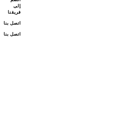
إلى
فريقنا
اتصل بنا
اتصل بنا