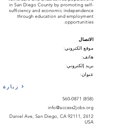
in San Diego County by promoting self-
sufficiency and economic independence
through education and employment
opportunities.
الاتصال
موقع الكتروني:
هاتف:
بريد إلكتروني:
عنوان:
زيارة
(858) 560-0871
info@access2jobs.org
2612 Daniel Ave, San Diego, CA 92111,
USA