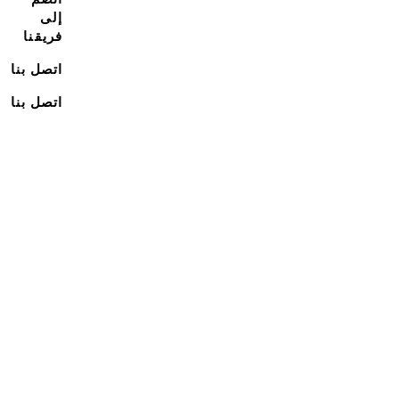
إلى
فريقنا
اتصل بنا
اتصل بنا