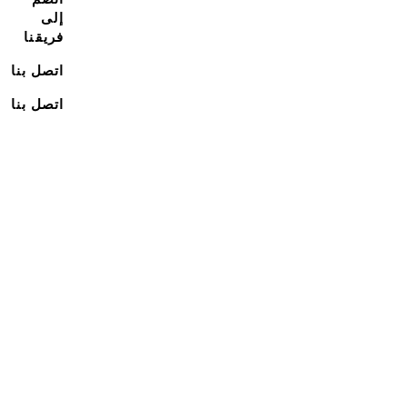
إلى
فريقنا
اتصل بنا
اتصل بنا