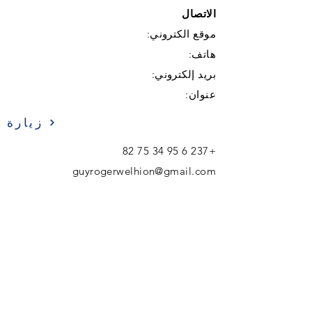
الاتصال
موقع الكتروني:
هاتف:
بريد إلكتروني:
عنوان:
زيارة
+237 6 95 34 75 82
guyrogerwelhion@gmail.com