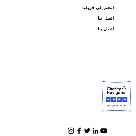
انضم إلى فريقنا
اتصل بنا
اتصل بنا