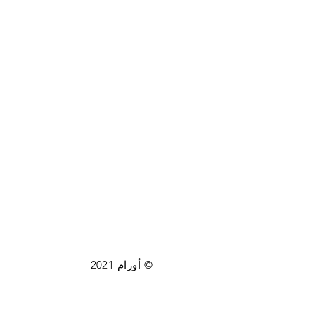
© أورام 2021