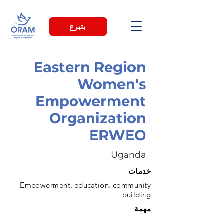
يتبرع
Eastern Region
Women's
Empowerment
Organization
ERWEO
Uganda
خدمات
Empowerment, education, community
building
مهمة