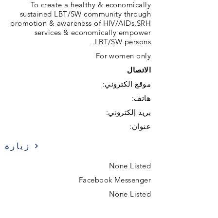
To create a healthy & economically
sustained LBT/SW community through
promotion & awareness of HIV/AIDs,SRH
services & economically empower
LBT/SW persons.
For women only
الاتصال
موقع الكتروني:
هاتف:
بريد إلكتروني:
عنوان:
زيارة
None Listed
Facebook Messenger
None Listed