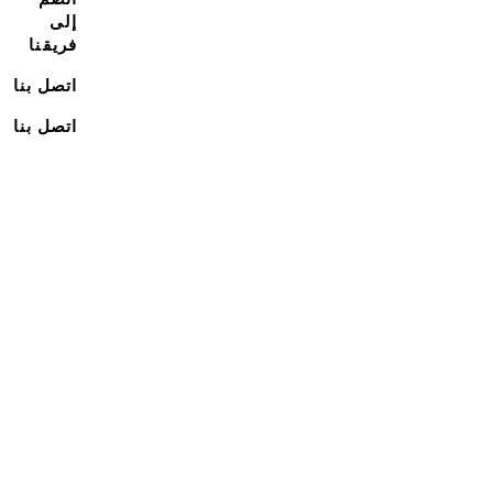
إلى
فريقنا
اتصل بنا
اتصل بنا