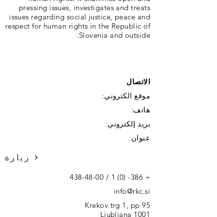
pressing issues, investigates and treats
issues regarding social justice, peace and
respect for human rights in the Republic of
Slovenia and outside.
الاتصال
موقع الكتروني:
هاتف:
بريد إلكتروني:
عنوان:
زيارة
438-48-00
+ 386- (0) 1 /
info@rkc.si
Krekov trg 1, pp 95
1001 Ljubljana