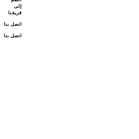
إلى
فريقنا
اتصل بنا
اتصل بنا