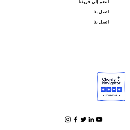
انضم إلى فريقنا
اتصل بنا
اتصل بنا