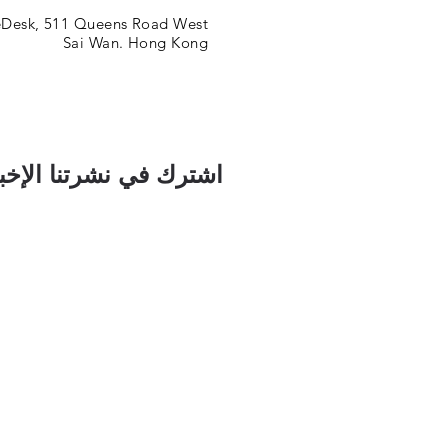
eDesk, 511 Queens Road West,
Sai Wan. Hong Kong
اشترك في نشرتنا الإخبا