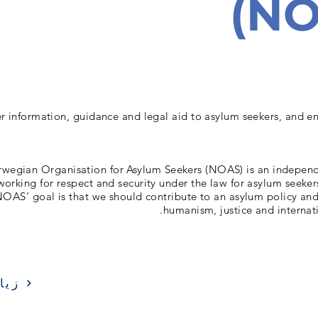
(NO
r information, guidance and legal aid to asylum seekers, and en
wegian Organisation for Asylum Seekers (NOAS) is an indepe
working for respect and security under the law for asylum seeker
OAS’ goal is that we should contribute to an asylum policy and
humanism, justice and internati
زيا