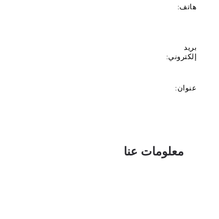
هاتف:
بريد
إلكتروني:
عنوان:
معلومات عنا