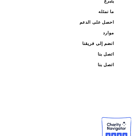
يتبرع
ما نمثله
احصل على الدعم
موارد
انضم إلى فريقنا
اتصل بنا
اتصل بنا