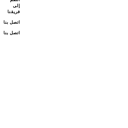
إلى
فريقنا
اتصل بنا
اتصل بنا