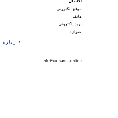
الاتصال
موقع الكتروني:
هاتف:
بريد إلكتروني:
عنوان:
زيارة
info@comunet.online