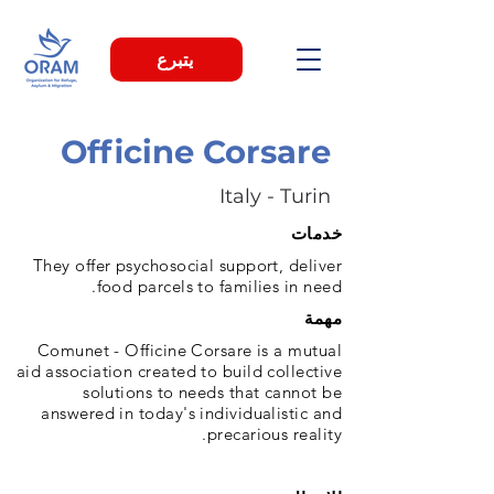
يتبرع
Officine Corsare
Italy - Turin
خدمات
They offer psychosocial support, deliver
food parcels to families in need.
مهمة
Comunet - Officine Corsare is a mutual
aid association created to build collective
solutions to needs that cannot be
answered in today's individualistic and
precarious reality.