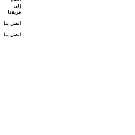
إلى
فريقنا
اتصل بنا
اتصل بنا