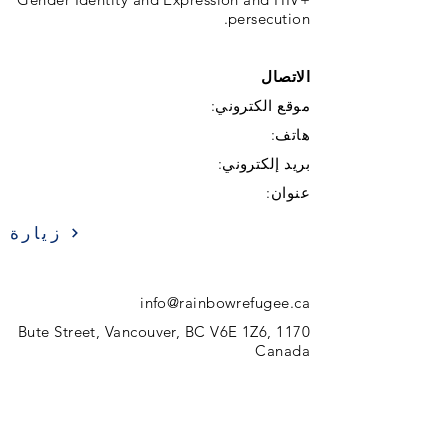
persecution.
الاتصال
موقع الكتروني:
هاتف:
بريد إلكتروني:
عنوان:
زيارة
info@rainbowrefugee.ca
1170 Bute Street, Vancouver, BC V6E 1Z6,
Canada