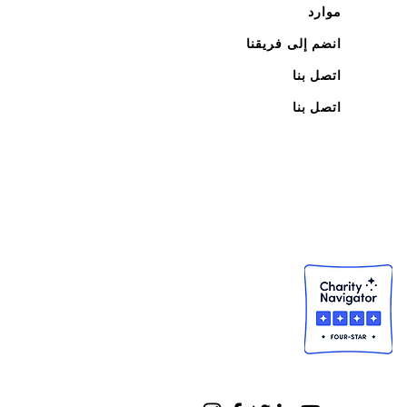
موارد
انضم إلى فريقنا
اتصل بنا
اتصل بنا