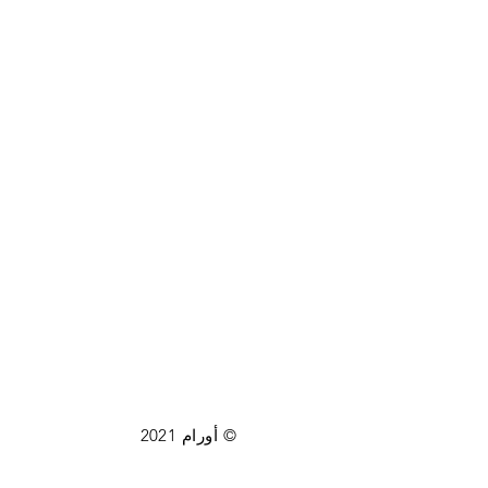
© أورام 2021