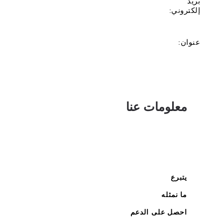
بريد
إلكتروني:
عنوان:
معلومات عنا
يتبرع
ما نمثله
احصل على الدعم