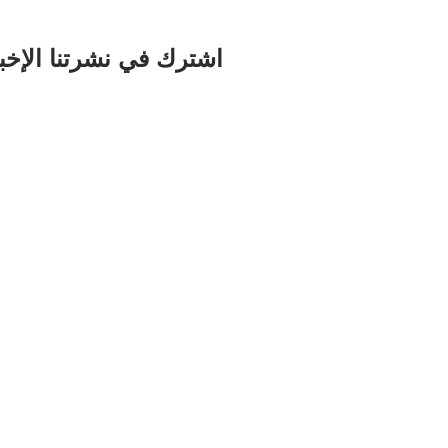
اشترك في نشرتنا الإخبا