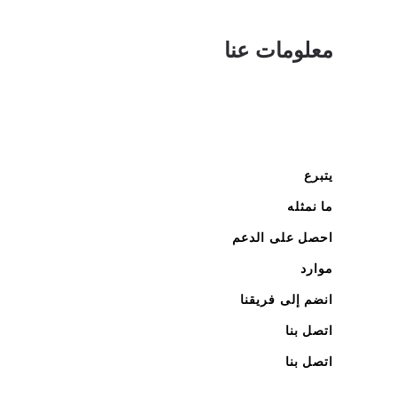
معلومات عنا
يتبرع
ما نمثله
احصل على الدعم
موارد
انضم إلى فريقنا
اتصل بنا
اتصل بنا