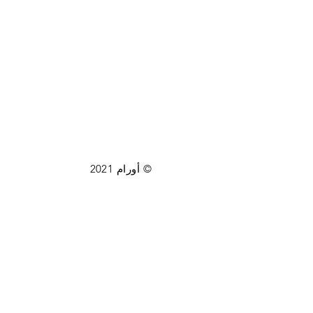
© أورام 2021